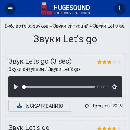
Библиотека звуков
»
Звуки ситуаций
» Звуки Let's go
Звуки Let's go
Звук Lets go (3 sec)
Звуки ситуаций
/
Звуки Let's go
00:00
К СКАЧИВАНИЮ
19 апрель 2026
Звук Let's go