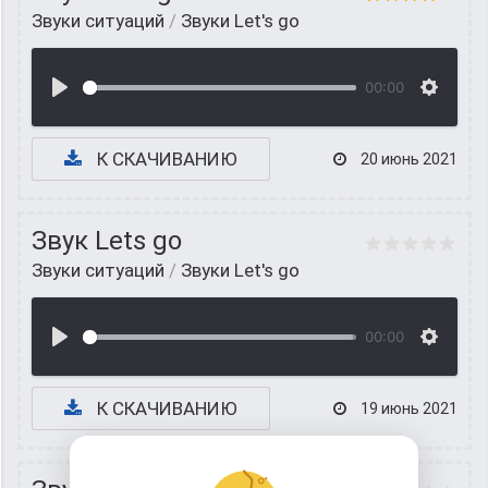
Звуки ситуаций
/
Звуки Let's go
00:00
К СКАЧИВАНИЮ
20 июнь 2021
Звук Lets go
Звуки ситуаций
/
Звуки Let's go
00:00
К СКАЧИВАНИЮ
19 июнь 2021