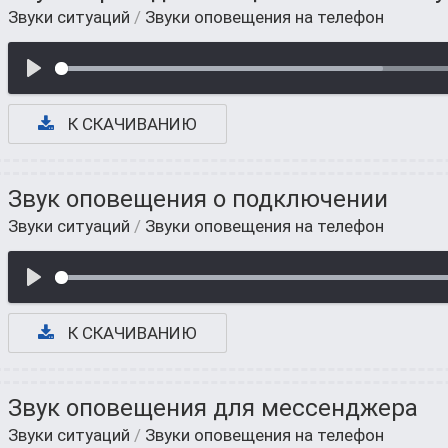
Звуки ситуаций
/
Звуки оповещения на телефон
К СКАЧИВАНИЮ
Звук оповещения о подключении
Звуки ситуаций
/
Звуки оповещения на телефон
К СКАЧИВАНИЮ
Звук оповещения для мессенджера
Звуки ситуаций
/
Звуки оповещения на телефон