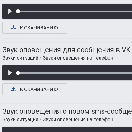
К СКАЧИВАНИЮ
Звук оповещения для сообщения в VK
Звуки ситуаций
/
Звуки оповещения на телефон
К СКАЧИВАНИЮ
Звук оповещения о новом sms-сообщ
Звуки ситуаций
/
Звуки оповещения на телефон