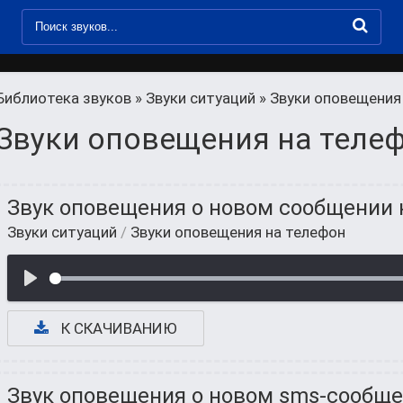
Библиотека звуков
»
Звуки ситуаций
» Звуки оповещения
Звуки оповещения на теле
Звук оповещения о новом сообщении 
Звуки ситуаций
/
Звуки оповещения на телефон
К СКАЧИВАНИЮ
Звук оповещения о новом sms-сообще