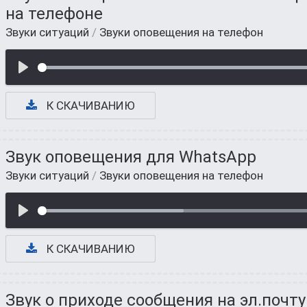
на телефоне
Звуки ситуаций
/
Звуки оповещения на телефон
К СКАЧИВАНИЮ
Звук оповещения для WhatsApp
Звуки ситуаций
/
Звуки оповещения на телефон
К СКАЧИВАНИЮ
Звук о приходе сообщения на эл.почту