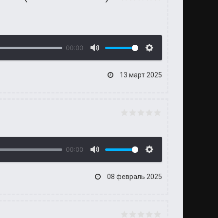
00:00
13 март 2025
00:00
08 февраль 2025