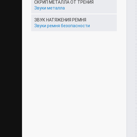
СКРИП МЕТАЛЛА ОТ ТРЕНИЯ
Звуки металла
ЗВУК НАТЯЖЕНИЯ РЕМНЯ
Звуки ремня безопасности