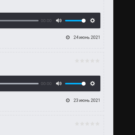
00:00
24 июнь 2021
00:00
23 июнь 2021