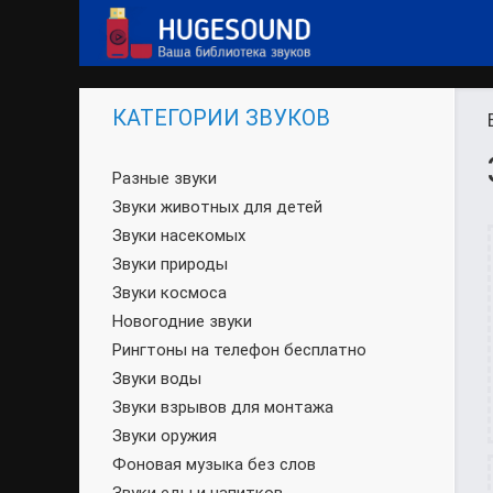
КАТЕГОРИИ ЗВУКОВ
Разные звуки
Звуки животных для детей
Звуки насекомых
Звуки природы
Звуки космоса
Новогодние звуки
Рингтоны на телефон бесплатно
Звуки воды
Звуки взрывов для монтажа
Звуки оружия
Фоновая музыка без слов