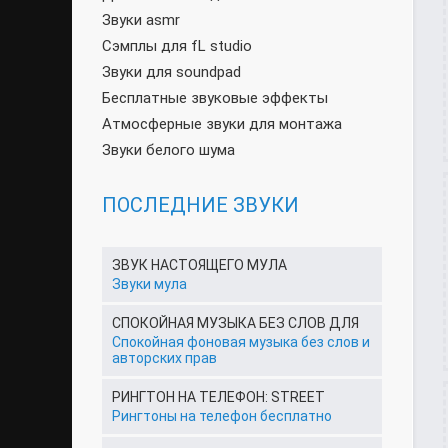
Звуки asmr
Сэмплы для fL studio
Звуки для soundpad
Бесплатные звуковые эффекты
Атмосферные звуки для монтажа
Звуки белого шума
ПОСЛЕДНИЕ ЗВУКИ
ЗВУК НАСТОЯЩЕГО МУЛА
Звуки мула
СПОКОЙНАЯ МУЗЫКА БЕЗ СЛОВ ДЛЯ
Спокойная фоновая музыка без слов и
авторских прав
РИНГТОН НА ТЕЛЕФОН: STREET
Рингтоны на телефон бесплатно