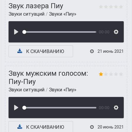
Звук лазера Пиу
Звуки ситуаций
/
Звуки «Пиу»
00:00
К СКАЧИВАНИЮ
21 июнь 2021
Звук мужским голосом:
Пиу-Пиу
Звуки ситуаций
/
Звуки «Пиу»
00:00
К СКАЧИВАНИЮ
20 июнь 2021