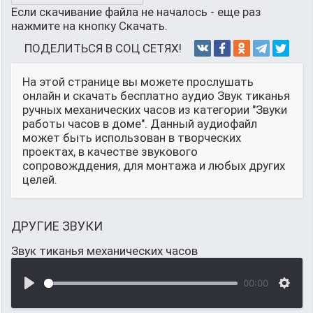
Если скачивание файла не началось - еще раз
нажмите на кнопку Скачать.
ПОДЕЛИТЬСЯ В СОЦ СЕТЯХ!
На этой странице вы можете прослушать
онлайн и скачать бесплатно аудио Звук тиканья
ручных механических часов из категории "Звуки
работы часов в доме". Данный аудиофайл
может быть использован в творческих
проектах, в качестве звукового
сопровожддения, для монтажа и любых других
целей.
ДРУГИЕ ЗВУКИ
Звук тиканья механических часов
00:00