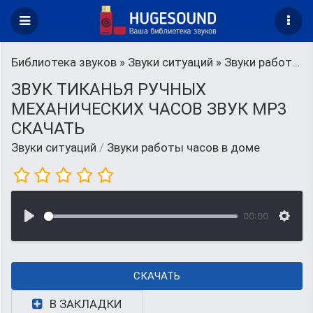
Библиотека звуков
»
Звуки ситуаций
» Звуки работы часов в доме
ЗВУК ТИКАНЬЯ РУЧНЫХ
МЕХАНИЧЕСКИХ ЧАСОВ ЗВУК MP3
СКАЧАТЬ
Звуки ситуаций
/
Звуки работы часов в доме
00:00
СКАЧАТЬ
В ЗАКЛАДКИ