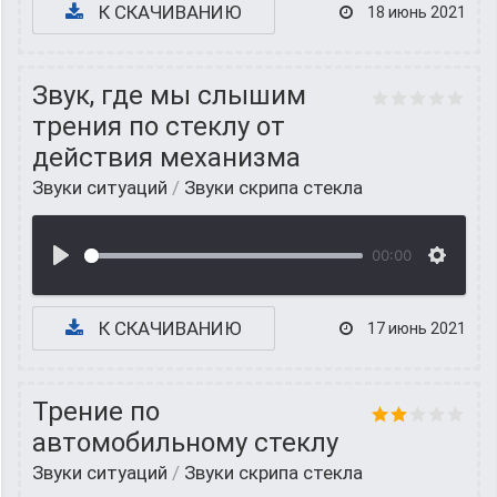
К СКАЧИВАНИЮ
18 июнь 2021
Звук, где мы слышим
трения по стеклу от
действия механизма
Звуки ситуаций
/
Звуки скрипа стекла
00:00
К СКАЧИВАНИЮ
17 июнь 2021
Трение по
автомобильному стеклу
Звуки ситуаций
/
Звуки скрипа стекла