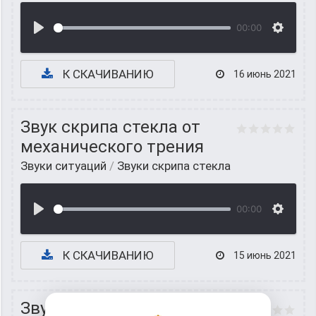
00:00
К СКАЧИВАНИЮ
16 июнь 2021
Звук скрипа стекла от
механического трения
Звуки ситуаций
/
Звуки скрипа стекла
00:00
К СКАЧИВАНИЮ
15 июнь 2021
Звук трения по