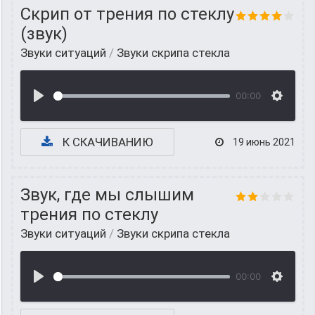
Скрип от трения по стеклу
(звук)
Звуки ситуаций
/
Звуки скрипа стекла
00:00
К СКАЧИВАНИЮ
19 июнь 2021
Звук, где мы слышим
трения по стеклу
Звуки ситуаций
/
Звуки скрипа стекла
00:00