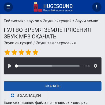
Библиотека звуков
»
Звуки ситуаций
» Звуки землетрясения
ГУЛ ВО ВРЕМЯ ЗЕМЛЕТРЯСЕНИЯ
ЗВУК MP3 СКАЧАТЬ
Звуки ситуаций
/
Звуки землетрясения
00:00
СКАЧАТЬ
В ЗАКЛАДКИ
Если скачивание файла не началось - еще раз