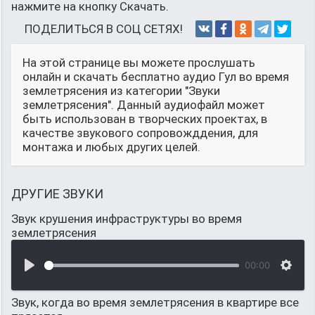
нажмите на кнопку Скачать.
ПОДЕЛИТЬСЯ В СОЦ СЕТЯХ!
На этой странице вы можете прослушать
онлайн и скачать бесплатно аудио Гул во время
землетрясения из категории "Звуки
землетрясения". Данный аудиофайл может
быть использован в творческих проектах, в
качестве звукового сопровожддения, для
монтажа и любых других целей.
ДРУГИЕ ЗВУКИ
Звук крушения инфраструктуры во время
землетрясения
00:00
Звук, когда во время землетрясения в квартире все