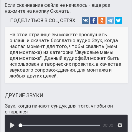
Если скачивание файла не началось - еще раз
нажмите на кнопку Скачать.
ПОДЕЛИТЬСЯ В СОЦ СЕТЯХ!
На этой странице вы можете прослушать
онлайн и скачать бесплатно аудио Звук, когда
настал момент для того, чтобы свалить (мем
для монтажа) из категории "Звуковые мемы
для монтажа". Данный аудиофайл может быть
использован в творческих проектах, в качестве
звукового сопровожддения, для монтажа и
любых других целей.
ДРУГИЕ ЗВУКИ
Звук, когда пинают сундук для того, чтобы он
открылся
00:00