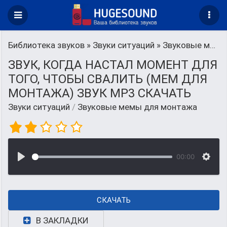
Библиотека звуков
»
Звуки ситуаций
» Звуковые мемы для монтажа
ЗВУК, КОГДА НАСТАЛ МОМЕНТ ДЛЯ
ТОГО, ЧТОБЫ СВАЛИТЬ (МЕМ ДЛЯ
МОНТАЖА) ЗВУК MP3 СКАЧАТЬ
Звуки ситуаций
/
Звуковые мемы для монтажа
00:00
СКАЧАТЬ
В ЗАКЛАДКИ