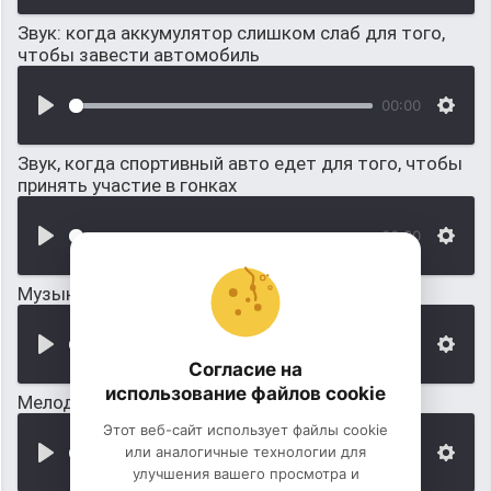
Звук: когда аккумулятор слишком слаб для того,
чтобы завести автомобиль
00:00
Звук, когда спортивный авто едет для того, чтобы
принять участие в гонках
00:00
Музыка для того, чтобы ни о чем ни думать
00:00
Согласие на
использование файлов cookie
Мелодия, для того, чтобы подумать
Этот веб-сайт использует файлы cookie
или аналогичные технологии для
00:00
улучшения вашего просмотра и