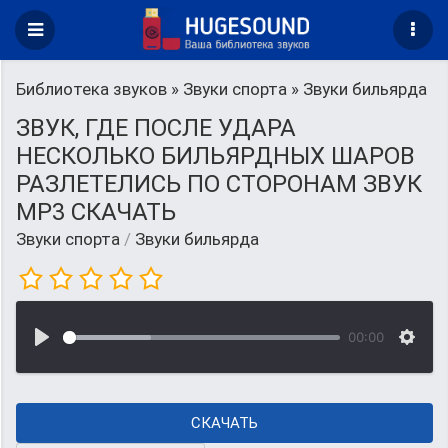
Библиотека звуков
»
Звуки спорта
» Звуки бильярда
ЗВУК, ГДЕ ПОСЛЕ УДАРА
НЕСКОЛЬКО БИЛЬЯРДНЫХ ШАРОВ
РАЗЛЕТЕЛИСЬ ПО СТОРОНАМ ЗВУК
MP3 СКАЧАТЬ
Звуки спорта
/
Звуки бильярда
00:00
СКАЧАТЬ