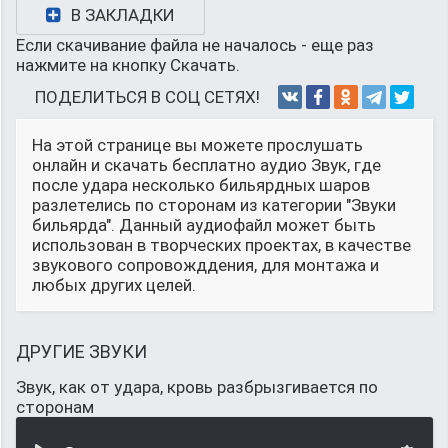
В ЗАКЛАДКИ
Если скачивание файла не началось - еще раз
нажмите на кнопку Скачать.
ПОДЕЛИТЬСЯ В СОЦ СЕТЯХ!
На этой странице вы можете прослушать
онлайн и скачать бесплатно аудио Звук, где
после удара несколько бильярдных шаров
разлетелись по сторонам из категории "Звуки
бильярда". Данный аудиофайл может быть
использован в творческих проектах, в качестве
звукового сопровожддения, для монтажа и
любых других целей.
ДРУГИЕ ЗВУКИ
Звук, как от удара, кровь разбрызгивается по
сторонам