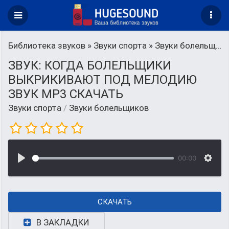
Библиотека звуков
»
Звуки спорта
» Звуки болельщиков
ЗВУК: КОГДА БОЛЕЛЬЩИКИ
ВЫКРИКИВАЮТ ПОД МЕЛОДИЮ
ЗВУК MP3 СКАЧАТЬ
Звуки спорта
/
Звуки болельщиков
00:00
СКАЧАТЬ
В ЗАКЛАДКИ