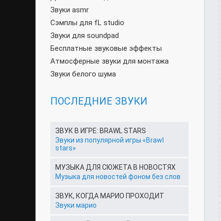
Звуки asmr
Сэмплы для fL studio
Звуки для soundpad
Бесплатные звуковые эффекты
Атмосферные звуки для монтажа
Звуки белого шума
ПОСЛЕДНИЕ ЗВУКИ
ЗВУК В ИГРЕ: BRAWL STARS
Звуки из популярной игры «Brawl
stars»
МУЗЫКА ДЛЯ СЮЖЕТА В НОВОСТЯХ
Музыка для новостей фоном без слов
ЗВУК, КОГДА МАРИО ПРОХОДИТ
Звуки марио