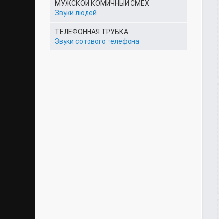
МУЖСКОЙ КОМИЧНЫЙ СМЕХ
Звуки людей
ТЕЛЕФОННАЯ ТРУБКА
Звуки сотового телефона