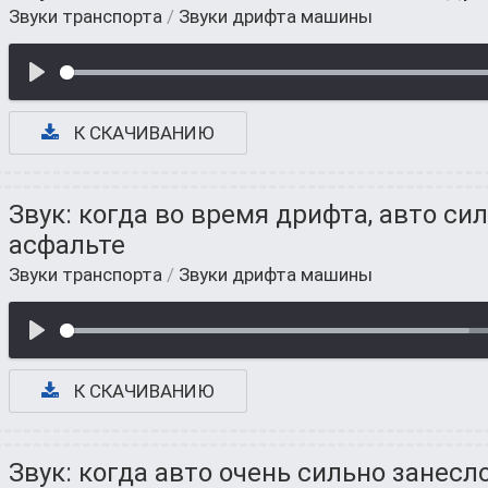
Звуки транспорта
/
Звуки дрифта машины
К СКАЧИВАНИЮ
Звук: когда во время дрифта, авто си
асфальте
Звуки транспорта
/
Звуки дрифта машины
К СКАЧИВАНИЮ
Звук: когда авто очень сильно занесл