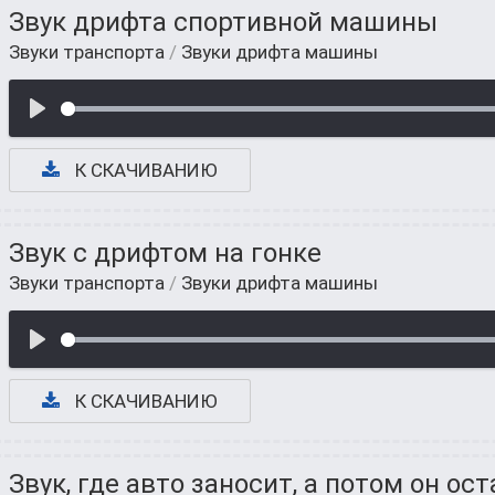
Звук дрифта спортивной машины
Звуки транспорта
/
Звуки дрифта машины
К СКАЧИВАНИЮ
Звук с дрифтом на гонке
Звуки транспорта
/
Звуки дрифта машины
К СКАЧИВАНИЮ
Звук, где авто заносит, а потом он о