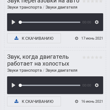
Звук перегазовки на авто
Звуки транспорта
/
Звуки двигателя
00:00
К СКАЧИВАНИЮ
17 июнь 2021
Звук, когда двигатель
работает на холостых
Звуки транспорта
/
Звуки двигателя
00:00
К СКАЧИВАНИЮ
16 июнь 2021