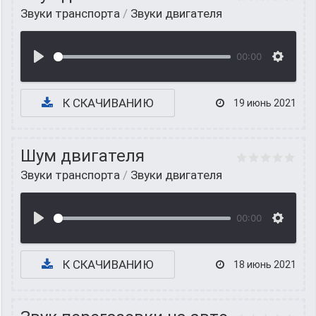
Звуки транспорта
/
Звуки двигателя
00:00
К СКАЧИВАНИЮ
19 июнь 2021
Шум двигателя
Звуки транспорта
/
Звуки двигателя
00:00
К СКАЧИВАНИЮ
18 июнь 2021