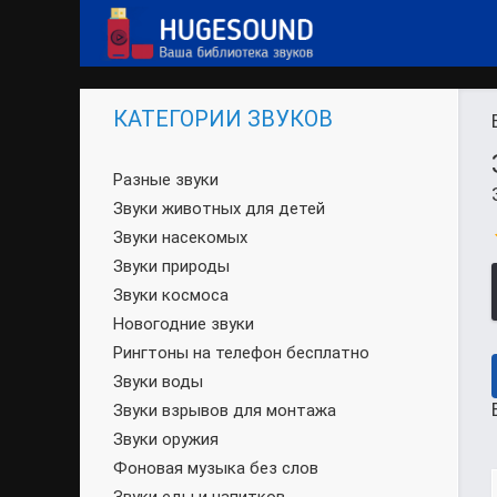
КАТЕГОРИИ ЗВУКОВ
Разные звуки
Звуки животных для детей
Звуки насекомых
Звуки природы
Звуки космоса
Новогодние звуки
Рингтоны на телефон бесплатно
Звуки воды
Звуки взрывов для монтажа
Звуки оружия
Фоновая музыка без слов