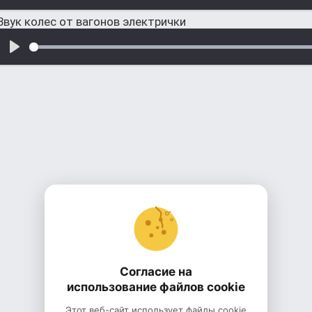
Звук колес от вагонов электрички
Согласие на
использование файлов cookie
Этот веб-сайт использует файлы cookie