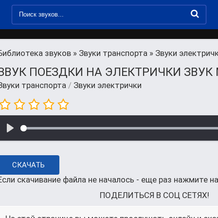
Библиотека звуков
»
Звуки транспорта
» Звуки электрич
ЗВУК ПОЕЗДКИ НА ЭЛЕКТРИЧКИ ЗВУК 
Звуки транспорта
/
Звуки электрички
СКАЧАТЬ
Если скачивание файла не началось - еще раз нажмите на
ПОДЕЛИТЬСЯ В СОЦ СЕТЯХ!