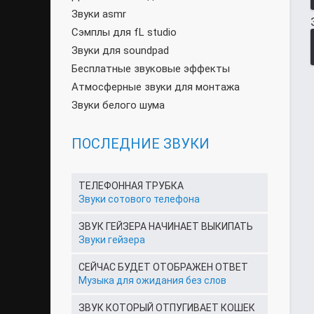
Звуки asmr
Сэмплы для fL studio
Звуки для soundpad
Бесплатные звуковые эффекты
Атмосферные звуки для монтажа
Звуки белого шума
ПОСЛЕДНИЕ ЗВУКИ
ТЕЛЕФОННАЯ ТРУБКА
Звуки сотового телефона
ЗВУК ГЕЙЗЕРА НАЧИНАЕТ ВЫКИПАТЬ
Звуки гейзера
СЕЙЧАС БУДЕТ ОТОБРАЖЕН ОТВЕТ
Музыка для ожидания без слов
ЗВУК КОТОРЫЙ ОТПУГИВАЕТ КОШЕК