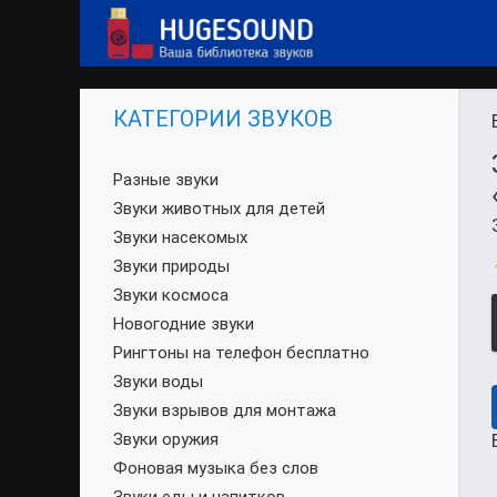
КАТЕГОРИИ ЗВУКОВ
Разные звуки
Звуки животных для детей
Звуки насекомых
Звуки природы
Звуки космоса
Новогодние звуки
Рингтоны на телефон бесплатно
Звуки воды
Звуки взрывов для монтажа
Звуки оружия
Фоновая музыка без слов