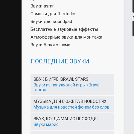
Звуки asmr
Сэмплы для fL studio
Звуки для soundpad
Бесплатные звуковые эффекты
Атмосферные звуки для монтажа
Звуки белого шума
ПОСЛЕДНИЕ ЗВУКИ
ЗВУК В ИГРЕ: BRAWL STARS
Звуки из популярной игры «Brawl
stars»
МУЗЫКА ДЛЯ СЮЖЕТА В НОВОСТЯХ
Музыка для новостей фоном без слов
ЗВУК, КОГДА МАРИО ПРОХОДИТ
Звуки марио