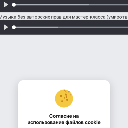
Музыка без авторских прав для мастер-класса (умирот
Согласие на
использование файлов cookie