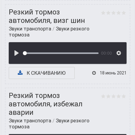
Резкий тормоз
автомобиля, визг шин
Звуки транспорта
/
Звуки резкого
тормоза
00:00
К СКАЧИВАНИЮ
18 июнь 2021
Резкий тормоз
автомобиля, избежал
аварии
Звуки транспорта
/
Звуки резкого
тормоза