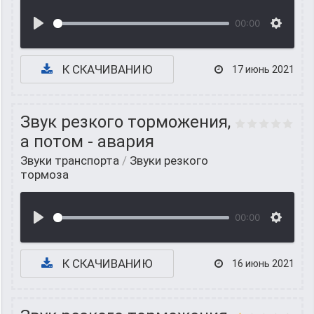
00:00
К СКАЧИВАНИЮ
17 июнь 2021
Звук резкого торможения,
а потом - авария
Звуки транспорта
/
Звуки резкого
тормоза
00:00
К СКАЧИВАНИЮ
16 июнь 2021