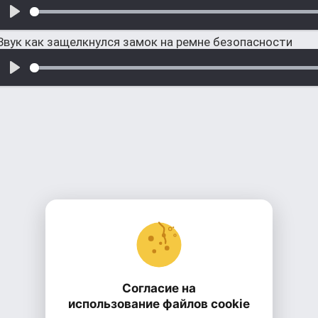
Звук как защелкнулся замок на ремне безопасности
Согласие на
использование файлов cookie