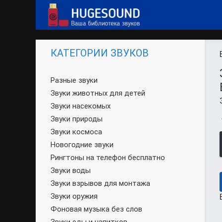
КАТЕГОРИИ ЗВУКОВ
Разные звуки
Звуки животных для детей
Звуки насекомых
Звуки природы
Звуки космоса
Новогодние звуки
Рингтоны на телефон бесплатно
Звуки воды
Звуки взрывов для монтажа
Звуки оружия
Фоновая музыка без слов