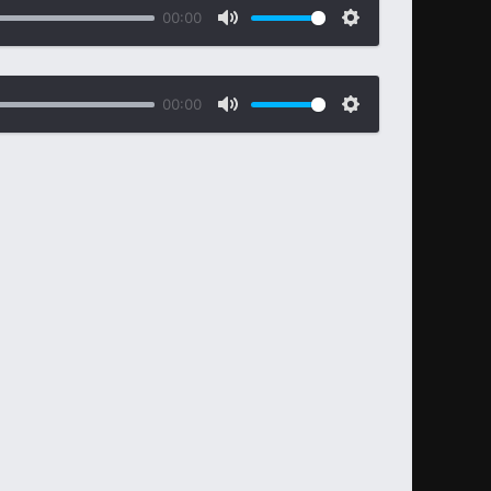
00:00
00:00