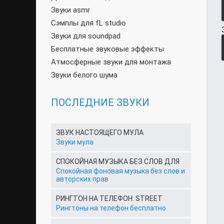
Звуки asmr
Сэмплы для fL studio
Звуки для soundpad
Бесплатные звуковые эффекты
Атмосферные звуки для монтажа
Звуки белого шума
ПОСЛЕДНИЕ ЗВУКИ
ЗВУК НАСТОЯЩЕГО МУЛА
Звуки мула
СПОКОЙНАЯ МУЗЫКА БЕЗ СЛОВ ДЛЯ
Спокойная фоновая музыка без слов и
авторских прав
РИНГТОН НА ТЕЛЕФОН: STREET
Рингтоны на телефон бесплатно