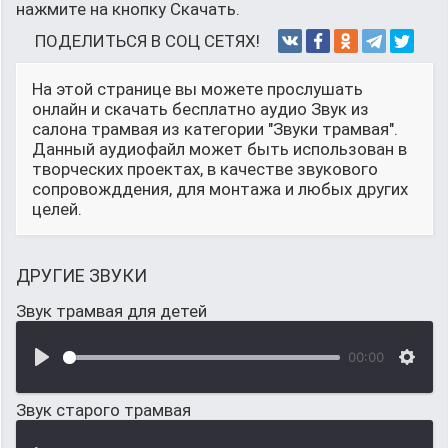
нажмите на кнопку Скачать.
ПОДЕЛИТЬСЯ В СОЦ СЕТЯХ!
На этой странице вы можете прослушать
онлайн и скачать бесплатно аудио Звук из
салона трамвая из категории "Звуки трамвая".
Данный аудиофайл может быть использован в
творческих проектах, в качестве звукового
сопровожддения, для монтажа и любых других
целей.
ДРУГИЕ ЗВУКИ
Звук трамвая для детей
00:00
Звук старого трамвая