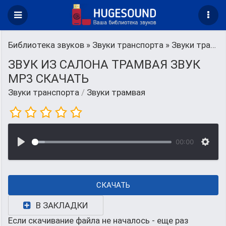
Библиотека звуков
»
Звуки транспорта
» Звуки трамвая
ЗВУК ИЗ САЛОНА ТРАМВАЯ ЗВУК
MP3 СКАЧАТЬ
Звуки транспорта
/
Звуки трамвая
00:00
СКАЧАТЬ
В ЗАКЛАДКИ
Если скачивание файла не началось - еще раз