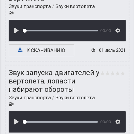
Звуки транспорта
/
Звуки вертолета
🚁
00:00
К СКАЧИВАНИЮ
01 июль 2021
Звук запуска двигателей у
вертолета, лопасти
набирают обороты
Звуки транспорта
/
Звуки вертолета
🚁
00:00