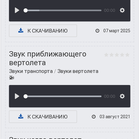
00:00
К СКАЧИВАНИЮ
07 март 2025
Звук приближающего
вертолета
Звуки транспорта
/
Звуки вертолета
🚁
00:00
К СКАЧИВАНИЮ
03 август 2021