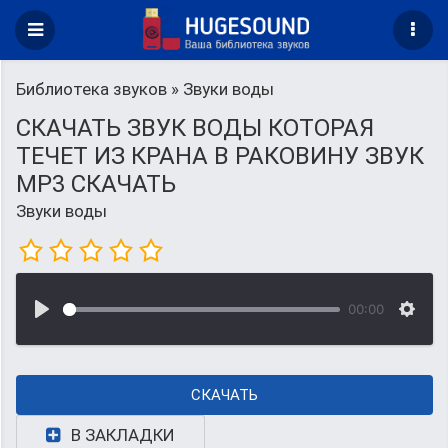
Библиотека звуков
» Звуки воды
СКАЧАТЬ ЗВУК ВОДЫ КОТОРАЯ
ТЕЧЕТ ИЗ КРАНА В РАКОВИНУ ЗВУК
MP3 СКАЧАТЬ
Звуки воды
00:00
СКАЧАТЬ
В ЗАКЛАДКИ