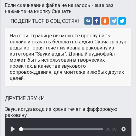
Если скачивание файла не началось - еще раз
нажмите на кнопку Скачать.
ПОДЕЛИТЬСЯ В СОЦ СЕТЯХ!
На этой странице вы можете прослушать
онлайн и скачать бесплатно аудио Скачать звук
воды которая течет из крана в раковину из
категории "Звуки воды". Данный аудиофайл
может быть использован в творческих
проектах, в качестве звукового
сопровожддения, для монтажа и любых других
целей.
ДРУГИЕ ЗВУКИ
Звук, когда вода из крана течет в фарфоровую
раковину
00:00