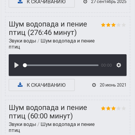
К СКАЧИВАНИЮ
27 сентябрь 2025
Шум водопада и пение
птиц (276:46 минут)
Звуки воды
/
Шум водопада и пение
птиц
00:00
К СКАЧИВАНИЮ
20 июнь 2021
Шум водопада и пение
птиц (60:00 минут)
Звуки воды
/
Шум водопада и пение
птиц