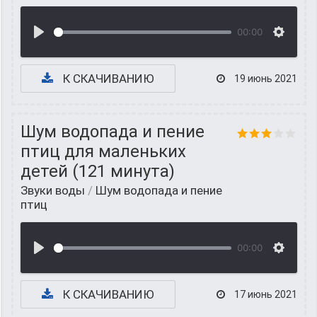
00:00
К СКАЧИВАНИЮ
19 июнь 2021
Шум водопада и пение
птиц для маленьких
детей (121 минута)
Звуки воды
/
Шум водопада и пение
птиц
00:00
К СКАЧИВАНИЮ
17 июнь 2021