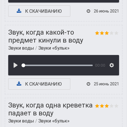
К СКАЧИВАНИЮ
26 июнь 2021
Звук, когда какой-то
предмет кинули в воду
Звуки воды
/
Звуки «бульк»
00:00
К СКАЧИВАНИЮ
25 июнь 2021
Звук, когда одна креветка
падает в воду
Звуки воды
/
Звуки «бульк»