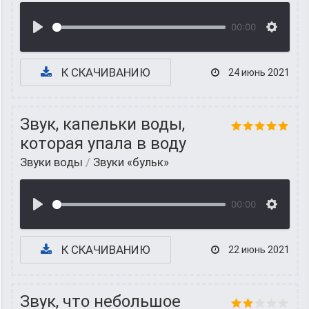
00:00
К СКАЧИВАНИЮ
24 июнь 2021
Звук, капельки воды,
которая упала в воду
Звуки воды
/
Звуки «бульк»
00:00
К СКАЧИВАНИЮ
22 июнь 2021
Звук, что небольшое