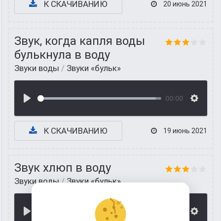
К СКАЧИВАНИЮ
20 июнь 2021
Звук, когда капля воды
булькнула в воду
Звуки воды
/
Звуки «бульк»
00:00
К СКАЧИВАНИЮ
19 июнь 2021
Звук хлюп в воду
Звуки воды
/
Звуки «бульк»
00:00