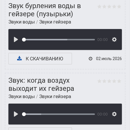
Звук бурления воды в
гейзере (пузырьки)
Звуки воды
/
Звуки гейзера
00:00
К СКАЧИВАНИЮ
02 июль 2026
Звук: когда воздух
выходит их гейзера
Звуки воды
/
Звуки гейзера
00:00