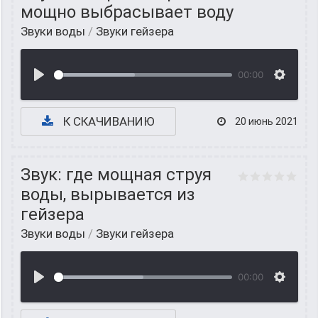
мощно выбрасывает воду
Звуки воды
/
Звуки гейзера
00:00
К СКАЧИВАНИЮ
20 июнь 2021
Звук: где мощная струя
воды, вырывается из
гейзера
Звуки воды
/
Звуки гейзера
00:00