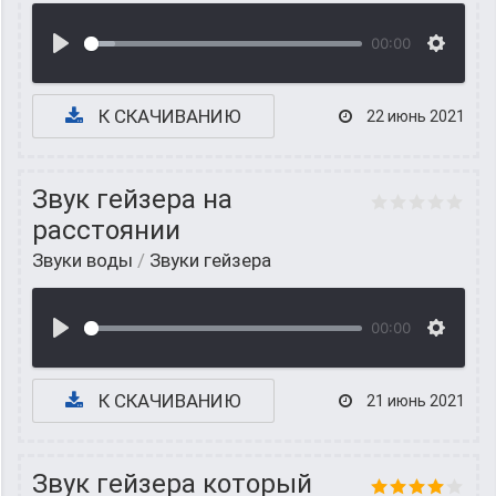
00:00
К СКАЧИВАНИЮ
22 июнь 2021
Звук гейзера на
расстоянии
Звуки воды
/
Звуки гейзера
00:00
К СКАЧИВАНИЮ
21 июнь 2021
Звук гейзера который