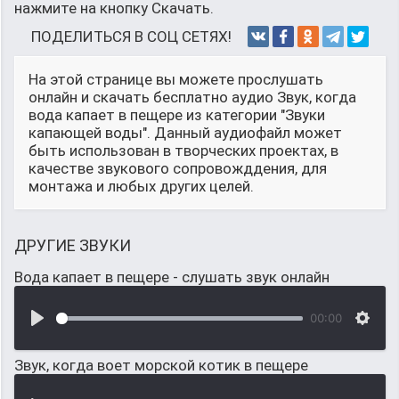
нажмите на кнопку Скачать.
ПОДЕЛИТЬСЯ В СОЦ СЕТЯХ!
На этой странице вы можете прослушать
онлайн и скачать бесплатно аудио Звук, когда
вода капает в пещере из категории "Звуки
капающей воды". Данный аудиофайл может
быть использован в творческих проектах, в
качестве звукового сопровожддения, для
монтажа и любых других целей.
ДРУГИЕ ЗВУКИ
Вода капает в пещере - слушать звук онлайн
00:00
Звук, когда воет морской котик в пещере