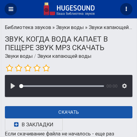
Библиотека звуков
»
Звуки воды
» Звуки капающей воды
ЗВУК, КОГДА ВОДА КАПАЕТ В
ПЕЩЕРЕ ЗВУК MP3 СКАЧАТЬ
Звуки воды
/
Звуки капающей воды
00:00
СКАЧАТЬ
В ЗАКЛАДКИ
Если скачивание файла не началось - еще раз