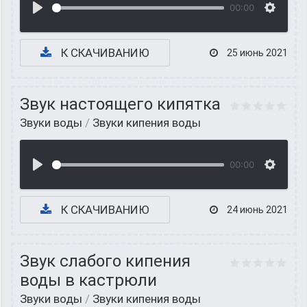
00:00
К СКАЧИВАНИЮ
25 июнь 2021
Звук настоящего кипятка
Звуки воды
/
Звуки кипения воды
00:00
К СКАЧИВАНИЮ
24 июнь 2021
Звук слабого кипения
воды в кастрюли
Звуки воды
/
Звуки кипения воды