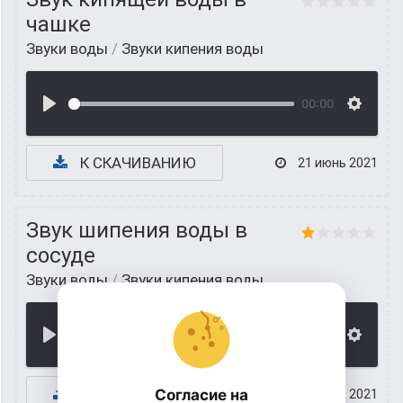
чашке
Звуки воды
/
Звуки кипения воды
00:00
К СКАЧИВАНИЮ
21 июнь 2021
Звук шипения воды в
сосуде
Звуки воды
/
Звуки кипения воды
00:00
К СКАЧИВАНИЮ
Согласие на
20 июнь 2021