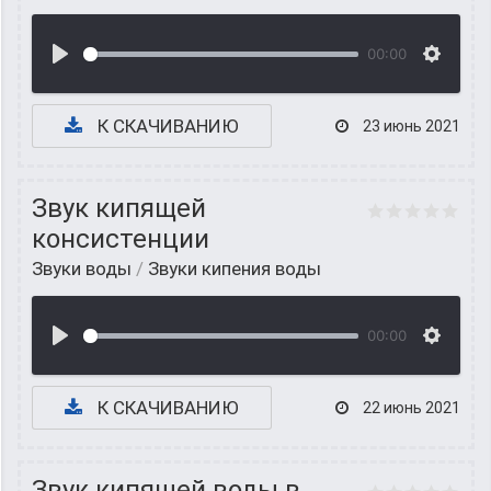
00:00
К СКАЧИВАНИЮ
23 июнь 2021
Звук кипящей
консистенции
Звуки воды
/
Звуки кипения воды
00:00
К СКАЧИВАНИЮ
22 июнь 2021
Звук кипящей воды в