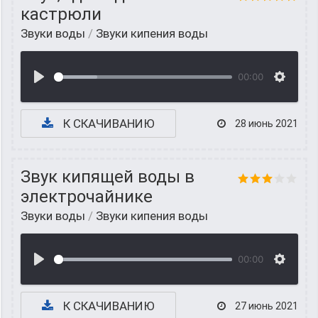
кастрюли
Звуки воды
/
Звуки кипения воды
00:00
К СКАЧИВАНИЮ
28 июнь 2021
Звук кипящей воды в
электрочайнике
Звуки воды
/
Звуки кипения воды
00:00
К СКАЧИВАНИЮ
27 июнь 2021