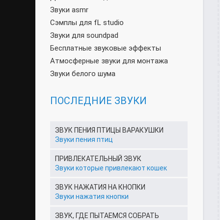
Звуки asmr
Сэмплы для fL studio
Звуки для soundpad
Бесплатные звуковые эффекты
Атмосферные звуки для монтажа
Звуки белого шума
ПОСЛЕДНИЕ ЗВУКИ
ЗВУК ПЕНИЯ ПТИЦЫ ВАРАКУШКИ
Звуки пения птиц
ПРИВЛЕКАТЕЛЬНЫЙ ЗВУК
Звуки которые привлекают кошек
ЗВУК НАЖАТИЯ НА КНОПКИ
Звуки нажатия кнопки
ЗВУК, ГДЕ ПЫТАЕМСЯ СОБРАТЬ