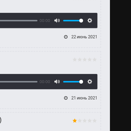
00:00
22 июнь 2021
00:00
21 июнь 2021
)