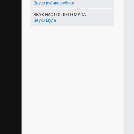
Звуки кубика рубика
ЗВУК НАСТОЯЩЕГО МУЛА
Звуки мула