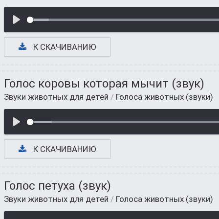
К СКАЧИВАНИЮ
Голос коровы которая мычит (звук)
Звуки животных для детей
/
Голоса животных (звуки)
К СКАЧИВАНИЮ
Голос петуха (звук)
Звуки животных для детей
/
Голоса животных (звуки)