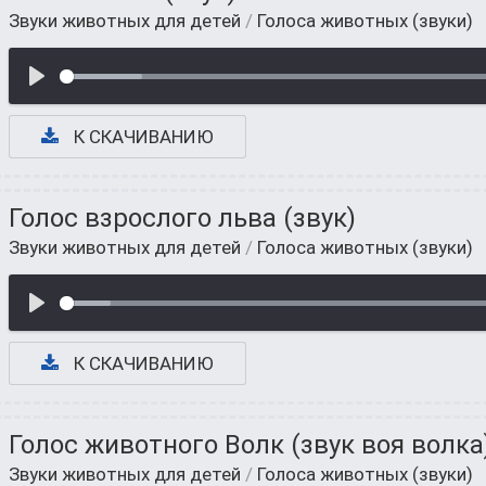
Звуки животных для детей
/
Голоса животных (звуки)
К СКАЧИВАНИЮ
Голос взрослого льва (звук)
Звуки животных для детей
/
Голоса животных (звуки)
К СКАЧИВАНИЮ
Голос животного Волк (звук воя волка
Звуки животных для детей
/
Голоса животных (звуки)