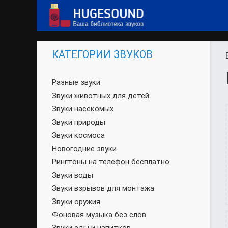
КАТЕГОРИИ ЗВУКОВ
Разные звуки
Звуки животных для детей
Звуки насекомых
Звуки природы
Звуки космоса
Новогодние звуки
Рингтоны на телефон бесплатно
Звуки воды
Звуки взрывов для монтажа
Звуки оружия
Фоновая музыка без слов