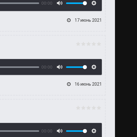
00:00
17 июнь 2021
00:00
16 июнь 2021
00:00