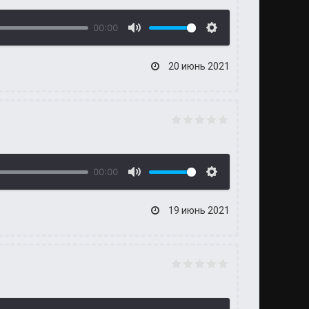
00:00
20 июнь 2021
00:00
19 июнь 2021