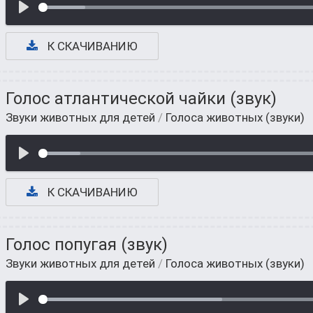
К СКАЧИВАНИЮ
Голос атлантической чайки (звук)
Звуки животных для детей
/
Голоса животных (звуки)
К СКАЧИВАНИЮ
Голос попугая (звук)
Звуки животных для детей
/
Голоса животных (звуки)