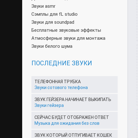
Звуки asmr
Сэмплы для fL studio
Звуки для soundpad
Бесплатные звуковые эффекты
Атмосферные звуки для монтажа
Звуки белого шума
ПОСЛЕДНИЕ ЗВУКИ
ТЕЛЕФОННАЯ ТРУБКА
Звуки сотового телефона
ЗВУК ГЕЙЗЕРА НАЧИНАЕТ ВЫКИПАТЬ
Звуки гейзера
СЕЙЧАС БУДЕТ ОТОБРАЖЕН ОТВЕТ
Музыка для ожидания без слов
ЗВУК КОТОРЫЙ ОТПУГИВАЕТ КОШЕК