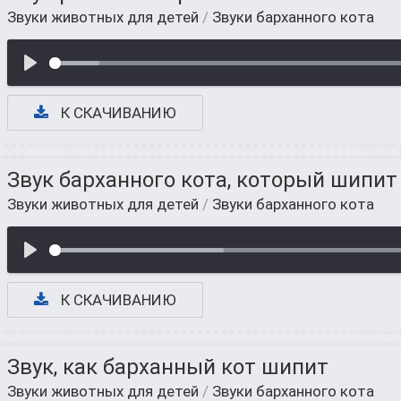
Звуки животных для детей
/
Звуки барханного кота
К СКАЧИВАНИЮ
Звук барханного кота, который шипит
Звуки животных для детей
/
Звуки барханного кота
К СКАЧИВАНИЮ
Звук, как барханный кот шипит
Звуки животных для детей
/
Звуки барханного кота