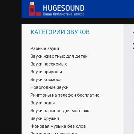
КАТЕГОРИИ ЗВУКОВ
Разные звуки
Звуки животных для детей
Звуки насекомых
Звуки природы
Звуки космоса
Новогодние звуки
Рингтоны на телефон бесплатно
Звуки воды
Звуки взрывов для монтажа
Звуки оружия
Фоновая музыка без слов