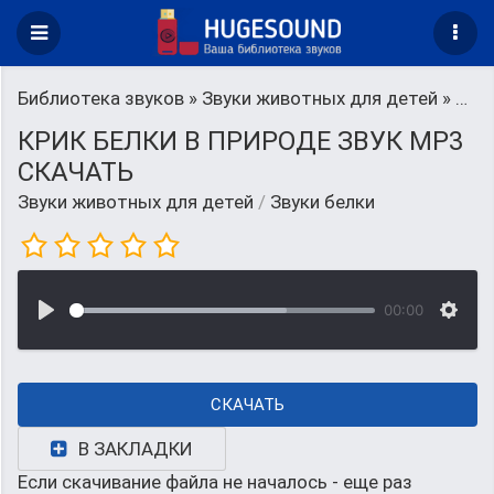
Библиотека звуков
»
Звуки животных для детей
» Звуки белки
КРИК БЕЛКИ В ПРИРОДЕ ЗВУК MP3
СКАЧАТЬ
Звуки животных для детей
/
Звуки белки
00:00
СКАЧАТЬ
В ЗАКЛАДКИ
Если скачивание файла не началось - еще раз