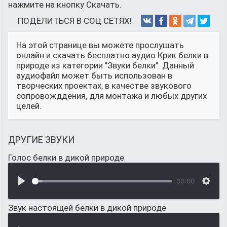
нажмите на кнопку Скачать.
ПОДЕЛИТЬСЯ В СОЦ СЕТЯХ!
На этой странице вы можете прослушать
онлайн и скачать бесплатно аудио Крик белки в
природе из категории "Звуки белки". Данный
аудиофайл может быть использован в
творческих проектах, в качестве звукового
сопровожддения, для монтажа и любых других
целей.
ДРУГИЕ ЗВУКИ
Голос белки в дикой природе
00:00
Звук настоящей белки в дикой природе