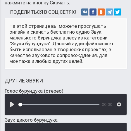
нажмите на кнопку Скачать.
ПОДЕЛИТЬСЯ В СОЦ СЕТЯХ!
На этой странице вы можете прослушать
онлайн и скачать бесплатно аудио Звук
маленького бурундука в лесу из категории
"Звуки бурундука". Данный аудиофайл может
быть использован в творческих проектах, в
качестве звукового сопровожддения, для
монтажа и любых других целей.
ДРУГИЕ ЗВУКИ
Голос бурундука (стерео)
00:00
Звук дикого бурундука