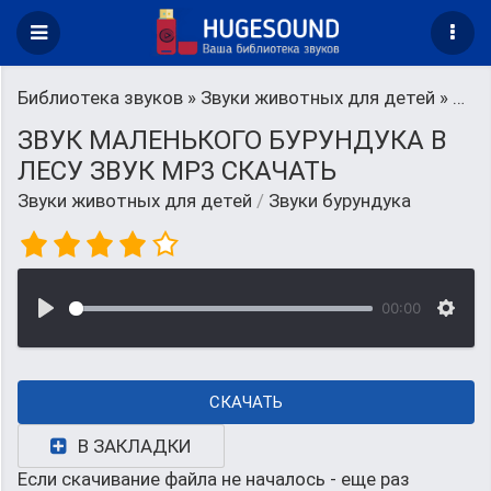
Библиотека звуков
»
Звуки животных для детей
» Звуки бурундука
ЗВУК МАЛЕНЬКОГО БУРУНДУКА В
ЛЕСУ ЗВУК MP3 СКАЧАТЬ
Звуки животных для детей
/
Звуки бурундука
00:00
СКАЧАТЬ
В ЗАКЛАДКИ
Если скачивание файла не началось - еще раз