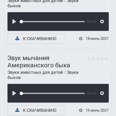
Звуки животных для детей
/
Звуки
быков
00:00
К СКАЧИВАНИЮ
18 июнь 2021
Звук мычания
Американского быка
Звуки животных для детей
/
Звуки
быков
00:00
К СКАЧИВАНИЮ
16 июнь 2021