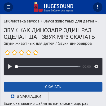
Библиотека звуков
»
Звуки животных для детей
» Звуки динозавров
ЗВУК КАК ДИНОЗАВР ОДИН РАЗ
СДЕЛАЛ ШАГ ЗВУК MP3 СКАЧАТЬ
Звуки животных для детей
/
Звуки динозавров
00:00
СКАЧАТЬ
В ЗАКЛАДКИ
Если скачивание файла не началось - еще раз