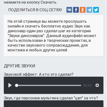
нажмите на кнопку Скачать.
ПОДЕЛИТЬСЯ В СОЦ СЕТЯХ!
На этой странице вы можете прослушать
онлайн и скачать бесплатно аудио Звук как
динозавр один раз сделал шаг из категории
"Звуки динозавров". Данный аудиофайл может
быть использован в творческих проектах, в
качестве звукового сопровожддения, для
монтажа и любых других целей.
ДРУГИЕ ЗВУКИ
Звуковой эффект: А кто это сделал?
00:00
Звук, где персонаж мультика сделал "цап" за что?