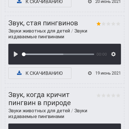
К СКАЧИВАНИЮ
20 июнь 2021
Звук, стая пингвинов
Звуки животных для детей
/
Звуки
издаваемые пингвинами
00:00
К СКАЧИВАНИЮ
19 июнь 2021
Звук, когда кричит
пингвин в природе
Звуки животных для детей
/
Звуки
издаваемые пингвинами