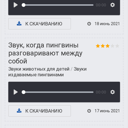
00:00
К СКАЧИВАНИЮ
18 июнь 2021
Звук, когда пингвины
разговаривают между
собой
Звуки животных для детей
/
Звуки
издаваемые пингвинами
00:00
К СКАЧИВАНИЮ
17 июнь 2021