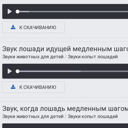
К СКАЧИВАНИЮ
Звук лошади идущей медленным шаго
Звуки животных для детей
/
Звуки копыт лошадей
К СКАЧИВАНИЮ
Звук, когда лошадь медленным шагом
Звуки животных для детей
/
Звуки копыт лошадей