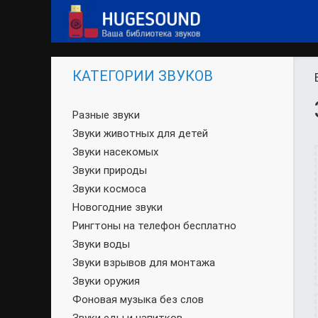
КАТЕГОРИИ ЗВУКОВ
Разные звуки
Звуки животных для детей
Звуки насекомых
Звуки природы
Звуки космоса
Новогодние звуки
Рингтоны на телефон бесплатно
Звуки воды
Звуки взрывов для монтажа
Звуки оружия
Фоновая музыка без слов