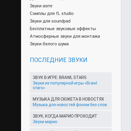
Звуки asmr
Сэмплы для fL studio
Звуки для soundpad
Бесплатные звуковые эффекты
Атмосферные звуки для монтажа
Звуки белого шума
ПОСЛЕДНИЕ ЗВУКИ
ЗВУК В ИГРЕ: BRAWL STARS
Звуки из популярной игры «Brawl
stars»
МУЗЫКА ДЛЯ СЮЖЕТА В НОВОСТЯХ
Музыка для новостей фоном без слов
ЗВУК, КОГДА МАРИО ПРОХОДИТ
Звуки марио