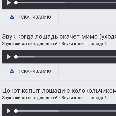
К СКАЧИВАНИЮ
Звук когда лошадь скачет мимо (уход
Звуки животных для детей
/
Звуки копыт лошадей
К СКАЧИВАНИЮ
Цокот копыт лошади с колокольчико
Звуки животных для детей
/
Звуки копыт лошадей