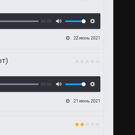
00:00
22 июнь 2021
ыт)
00:00
21 июнь 2021