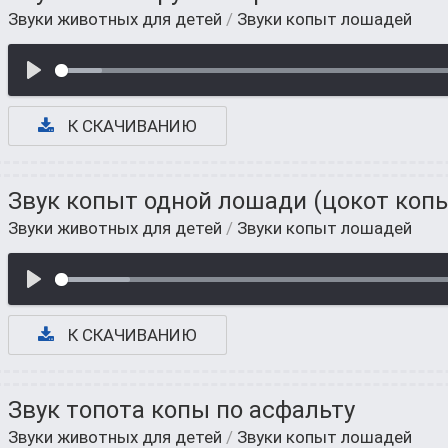
Звуки животных для детей
/
Звуки копыт лошадей
К СКАЧИВАНИЮ
Звук копыт одной лошади (цокот коп
Звуки животных для детей
/
Звуки копыт лошадей
К СКАЧИВАНИЮ
Звук топота копы по асфальту
Звуки животных для детей
/
Звуки копыт лошадей