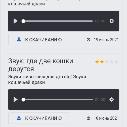
кошачьей драки
00:00
К СКАЧИВАНИЮ
19 июнь 2021
Звук: где две кошки
дерутся
Звуки животных для детей
/
Звуки
кошачьей драки
00:00
К СКАЧИВАНИЮ
18 июнь 2021