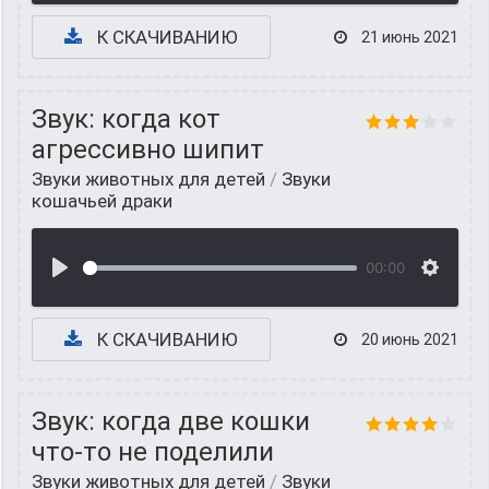
К СКАЧИВАНИЮ
21 июнь 2021
Звук: когда кот
агрессивно шипит
Звуки животных для детей
/
Звуки
кошачьей драки
00:00
К СКАЧИВАНИЮ
20 июнь 2021
Звук: когда две кошки
что-то не поделили
Звуки животных для детей
/
Звуки