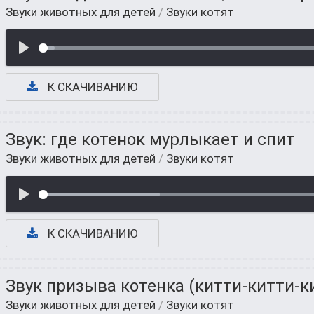
Звуки животных для детей
/
Звуки котят
К СКАЧИВАНИЮ
Звук: где котенок мурлыкает и спит
Звуки животных для детей
/
Звуки котят
К СКАЧИВАНИЮ
Звук призыва котенка (китти-китти-к
Звуки животных для детей
/
Звуки котят