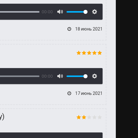
00:00
18 июнь 2021
00:00
17 июнь 2021
у)