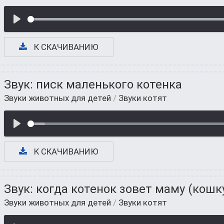
К СКАЧИВАНИЮ
Звук: писк маленького котенка
Звуки животных для детей
/
Звуки котят
К СКАЧИВАНИЮ
Звук: когда котенок зовет маму (кошк
Звуки животных для детей
/
Звуки котят