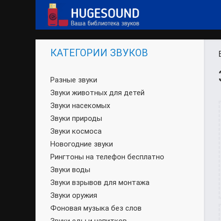
КАТЕГОРИИ ЗВУКОВ
Разные звуки
Звуки животных для детей
Звуки насекомых
Звуки природы
Звуки космоса
Новогодние звуки
Рингтоны на телефон бесплатно
Звуки воды
Звуки взрывов для монтажа
Звуки оружия
Фоновая музыка без слов