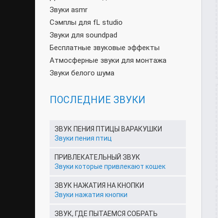
Звуки asmr
Сэмплы для fL studio
Звуки для soundpad
Бесплатные звуковые эффекты
Атмосферные звуки для монтажа
Звуки белого шума
ПОСЛЕДНИЕ ЗВУКИ
ЗВУК ПЕНИЯ ПТИЦЫ ВАРАКУШКИ
Звуки пения птиц
ПРИВЛЕКАТЕЛЬНЫЙ ЗВУК
Звуки которые привлекают кошек
ЗВУК НАЖАТИЯ НА КНОПКИ
Звуки нажатия кнопки
ЗВУК, ГДЕ ПЫТАЕМСЯ СОБРАТЬ