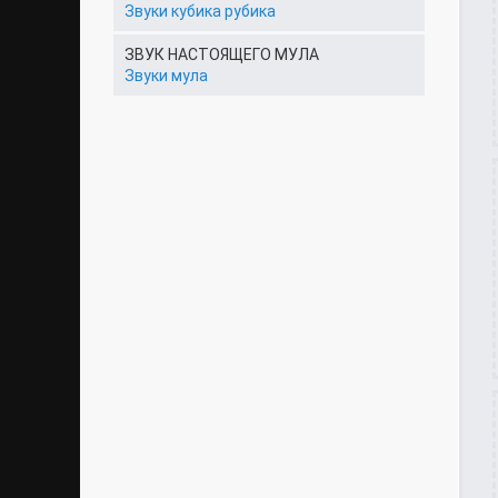
Звуки кубика рубика
ЗВУК НАСТОЯЩЕГО МУЛА
Звуки мула