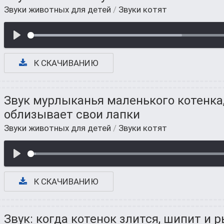
Звуки животных для детей
/
Звуки котят
К СКАЧИВАНИЮ
Звук мурлыканья маленького котенка
облизывает свои лапки
Звуки животных для детей
/
Звуки котят
К СКАЧИВАНИЮ
Звук: когда котенок злится, шипит и 