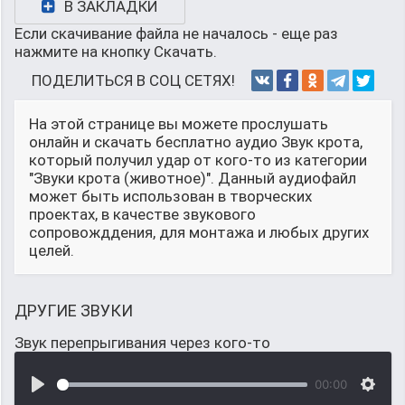
В ЗАКЛАДКИ
Если скачивание файла не началось - еще раз
нажмите на кнопку Скачать.
ПОДЕЛИТЬСЯ В СОЦ СЕТЯХ!
На этой странице вы можете прослушать
онлайн и скачать бесплатно аудио Звук крота,
который получил удар от кого-то из категории
"Звуки крота (животное)". Данный аудиофайл
может быть использован в творческих
проектах, в качестве звукового
сопровожддения, для монтажа и любых других
целей.
ДРУГИЕ ЗВУКИ
Звук перепрыгивания через кого-то
00:00