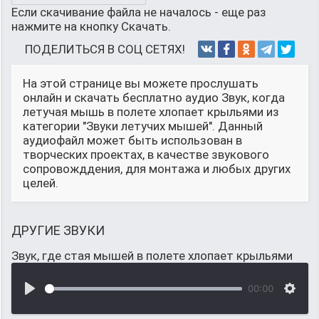
Если скачивание файла не началось - еще раз
нажмите на кнопку Скачать.
ПОДЕЛИТЬСЯ В СОЦ СЕТЯХ!
На этой странице вы можете прослушать
онлайн и скачать бесплатно аудио Звук, когда
летучая мышь в полете хлопает крыльями из
категории "Звуки летучих мышей". Данный
аудиофайл может быть использован в
творческих проектах, в качестве звукового
сопровожддения, для монтажа и любых других
целей.
ДРУГИЕ ЗВУКИ
Звук, где стая мышей в полете хлопает крыльями
00:00