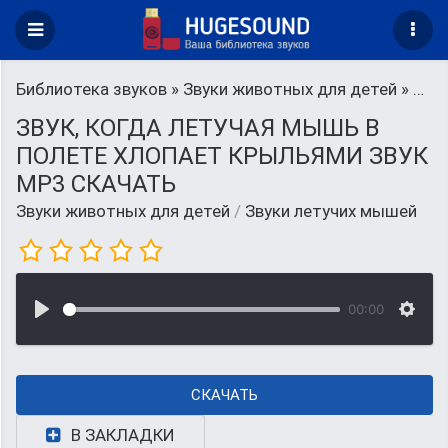
Библиотека звуков
»
Звуки животных для детей
» Звуки летучих мышей
ЗВУК, КОГДА ЛЕТУЧАЯ МЫШЬ В
ПОЛЕТЕ ХЛОПАЕТ КРЫЛЬЯМИ ЗВУК
MP3 СКАЧАТЬ
Звуки животных для детей
/
Звуки летучих мышей
00:00
СКАЧАТЬ
В ЗАКЛАДКИ