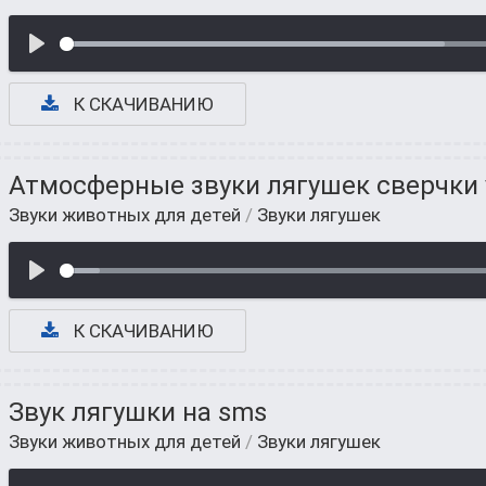
К СКАЧИВАНИЮ
Атмосферные звуки лягушек сверчки 
Звуки животных для детей
/
Звуки лягушек
К СКАЧИВАНИЮ
Звук лягушки на sms
Звуки животных для детей
/
Звуки лягушек