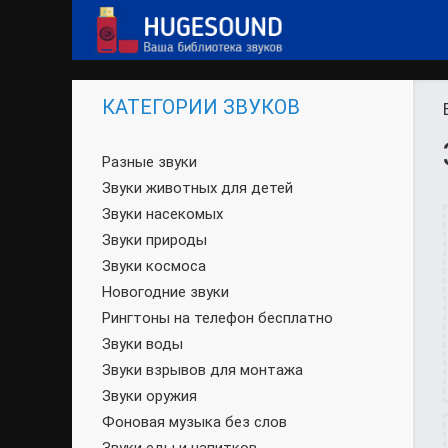
КАТЕГОРИИ ЗВУКОВ
Разные звуки
Звуки животных для детей
Звуки насекомых
Звуки природы
Звуки космоса
Новогодние звуки
Рингтоны на телефон бесплатно
Звуки воды
Звуки взрывов для монтажа
Звуки оружия
Фоновая музыка без слов