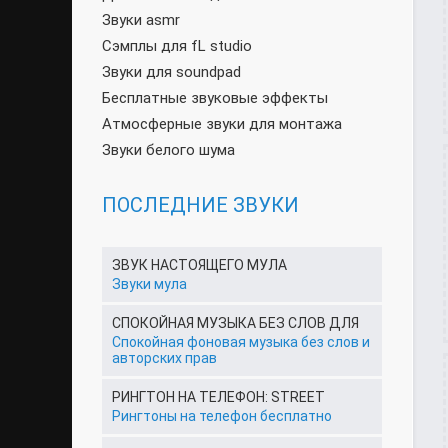
Звуки asmr
Сэмплы для fL studio
Звуки для soundpad
Бесплатные звуковые эффекты
Атмосферные звуки для монтажа
Звуки белого шума
ПОСЛЕДНИЕ ЗВУКИ
ЗВУК НАСТОЯЩЕГО МУЛА
Звуки мула
СПОКОЙНАЯ МУЗЫКА БЕЗ СЛОВ ДЛЯ
Спокойная фоновая музыка без слов и
авторских прав
РИНГТОН НА ТЕЛЕФОН: STREET
Рингтоны на телефон бесплатно