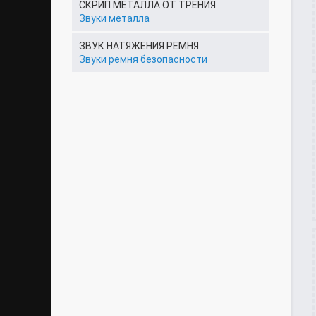
СКРИП МЕТАЛЛА ОТ ТРЕНИЯ
Звуки металла
ЗВУК НАТЯЖЕНИЯ РЕМНЯ
Звуки ремня безопасности