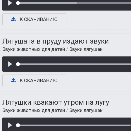
К СКАЧИВАНИЮ
Лягушата в пруду издают звуки
Звуки животных для детей
/
Звуки лягушек
К СКАЧИВАНИЮ
Лягушки квакают утром на лугу
Звуки животных для детей
/
Звуки лягушек