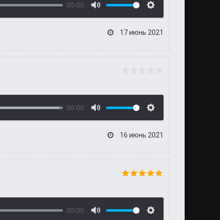
00:00
17 июнь 2021
00:00
16 июнь 2021
00:00