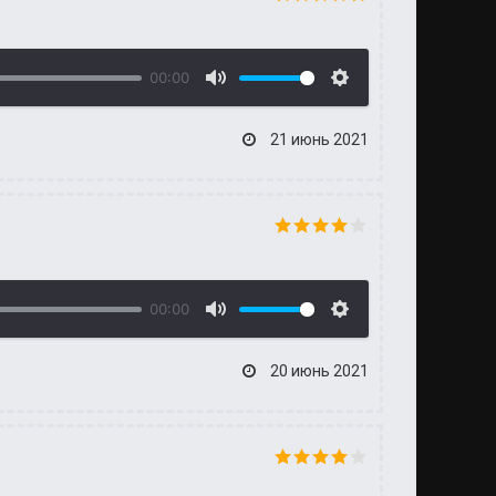
00:00
21 июнь 2021
00:00
20 июнь 2021