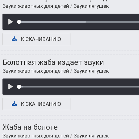
Звуки животных для детей
/
Звуки лягушек
К СКАЧИВАНИЮ
Болотная жаба издает звуки
Звуки животных для детей
/
Звуки лягушек
К СКАЧИВАНИЮ
Жаба на болоте
Звуки животных для детей
/
Звуки лягушек