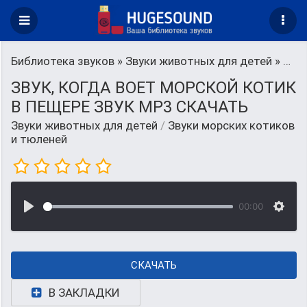
Библиотека звуков
»
Звуки животных для детей
» Звуки морских котиков и тюленей
ЗВУК, КОГДА ВОЕТ МОРСКОЙ КОТИК
В ПЕЩЕРЕ ЗВУК MP3 СКАЧАТЬ
Звуки животных для детей
/
Звуки морских котиков
и тюленей
00:00
СКАЧАТЬ
В ЗАКЛАДКИ