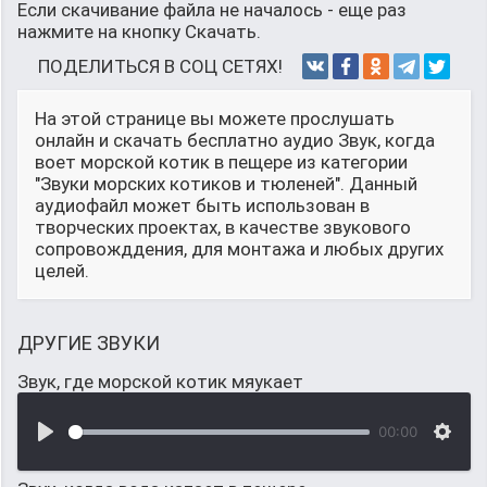
Если скачивание файла не началось - еще раз
нажмите на кнопку Скачать.
ПОДЕЛИТЬСЯ В СОЦ СЕТЯХ!
На этой странице вы можете прослушать
онлайн и скачать бесплатно аудио Звук, когда
воет морской котик в пещере из категории
"Звуки морских котиков и тюленей". Данный
аудиофайл может быть использован в
творческих проектах, в качестве звукового
сопровожддения, для монтажа и любых других
целей.
ДРУГИЕ ЗВУКИ
Звук, где морской котик мяукает
00:00