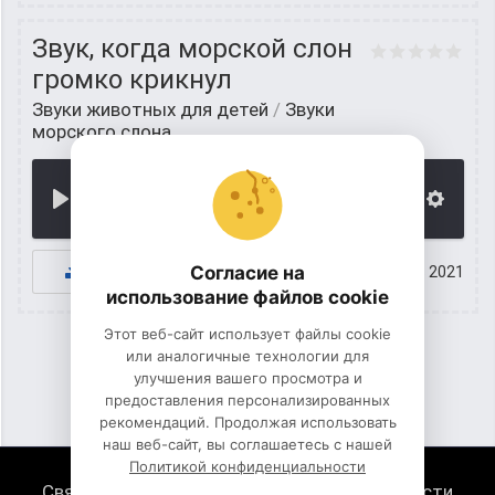
Звук, когда морской слон
громко крикнул
Звуки животных для детей
/
Звуки
морского слона
00:00
К СКАЧИВАНИЮ
Согласие на
20 июнь 2021
использование файлов cookie
Этот веб-сайт использует файлы cookie
или аналогичные технологии для
улучшения вашего просмотра и
1
2
предоставления персонализированных
рекомендаций. Продолжая использовать
наш веб-сайт, вы соглашаетесь с нашей
Политикой конфиденциальности
Связь с нами
Политика конфиденциальности