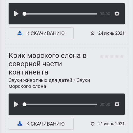
00:00
К СКАЧИВАНИЮ
24 июнь 2021
Крик морского слона в
северной части
континента
Звуки животных для детей
/
Звуки
морского слона
00:00
К СКАЧИВАНИЮ
21 июнь 2021