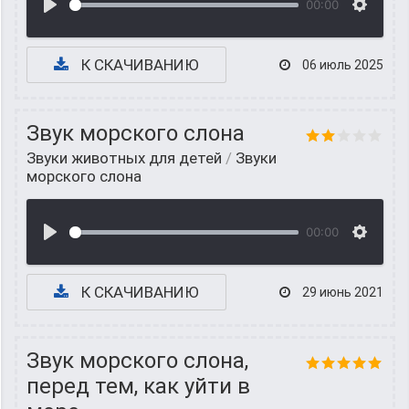
00:00
К СКАЧИВАНИЮ
06 июль 2025
Звук морского слона
Звуки животных для детей
/
Звуки
морского слона
00:00
К СКАЧИВАНИЮ
29 июнь 2021
Звук морского слона,
перед тем, как уйти в