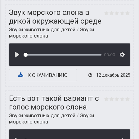
Звук морского слона в
дикой окружающей среде
Звуки животных для детей
/
Звуки
морского слона
00:00
К СКАЧИВАНИЮ
12 декабрь 2025
Есть вот такой вариант с
голос морского слона
Звуки животных для детей
/
Звуки
морского слона