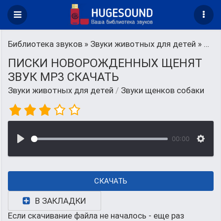
Библиотека звуков
»
Звуки животных для детей
» Звуки щенков собаки
ПИСКИ НОВОРОЖДЕННЫХ ЩЕНЯТ
ЗВУК MP3 СКАЧАТЬ
Звуки животных для детей
/
Звуки щенков собаки
00:00
СКАЧАТЬ
В ЗАКЛАДКИ
Если скачивание файла не началось - еще раз