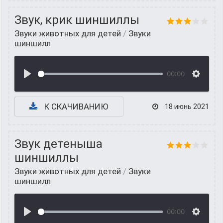
Звук, крик шиншиллы
Звуки животных для детей
/
Звуки
шиншилл
00:00
К СКАЧИВАНИЮ
18 июнь 2021
Звук детеныша
шиншиллы
Звуки животных для детей
/
Звуки
шиншилл
00:00