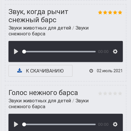
Звук, когда рычит
снежный барс
Звуки животных для детей
/
Звуки
снежного барса
00:00
К СКАЧИВАНИЮ
02 июль 2021
Голос нежного барса
Звуки животных для детей
/
Звуки
снежного барса
00:00