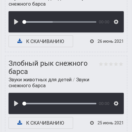
снежного барса
00:00
К СКАЧИВАНИЮ
26 июнь 2021
Злобный рык снежного
барса
Звуки животных для детей
/
Звуки
снежного барса
00:00
К СКАЧИВАНИЮ
25 июнь 2021