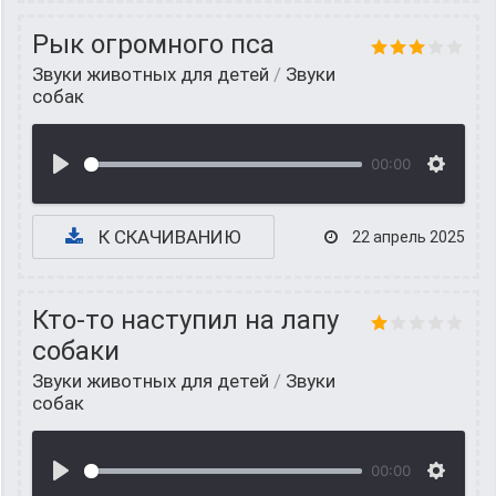
Рык огромного пса
Звуки животных для детей
/
Звуки
собак
00:00
К СКАЧИВАНИЮ
22 апрель 2025
Кто-то наступил на лапу
собаки
Звуки животных для детей
/
Звуки
собак
00:00