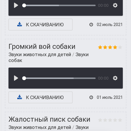
00:00
К СКАЧИВАНИЮ
02 июль 2021
Громкий вой собаки
Звуки животных для детей
/
Звуки
собак
00:00
К СКАЧИВАНИЮ
01 июль 2021
Жалостный писк собаки
Звуки животных для детей
/
Звуки