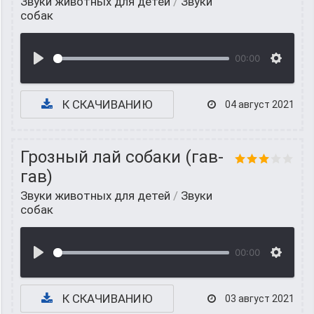
Звуки животных для детей
/
Звуки
собак
00:00
К СКАЧИВАНИЮ
04 август 2021
Грозный лай собаки (гав-
гав)
Звуки животных для детей
/
Звуки
собак
00:00
К СКАЧИВАНИЮ
03 август 2021