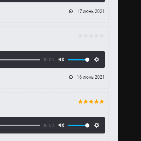
17 июнь 2021
00:00
16 июнь 2021
00:00