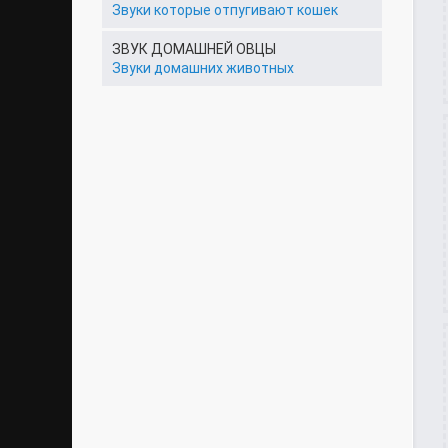
Звуки которые отпугивают кошек
ЗВУК ДОМАШНЕЙ ОВЦЫ
Звуки домашних животных