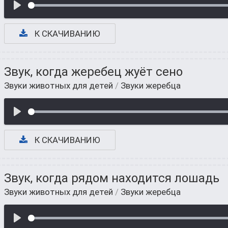
К СКАЧИВАНИЮ
Звук, когда жеребец жуёт сено
Звуки животных для детей
/
Звуки жеребца
К СКАЧИВАНИЮ
Звук, когда рядом находится лошадь
Звуки животных для детей
/
Звуки жеребца