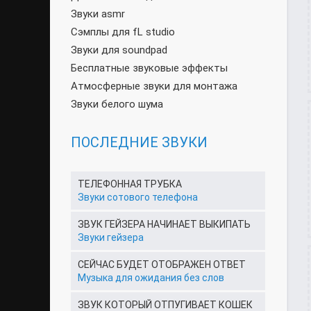
Звуки asmr
Сэмплы для fL studio
Звуки для soundpad
Бесплатные звуковые эффекты
Атмосферные звуки для монтажа
Звуки белого шума
ПОСЛЕДНИЕ ЗВУКИ
ТЕЛЕФОННАЯ ТРУБКА
Звуки сотового телефона
ЗВУК ГЕЙЗЕРА НАЧИНАЕТ ВЫКИПАТЬ
Звуки гейзера
СЕЙЧАС БУДЕТ ОТОБРАЖЕН ОТВЕТ
Музыка для ожидания без слов
ЗВУК КОТОРЫЙ ОТПУГИВАЕТ КОШЕК