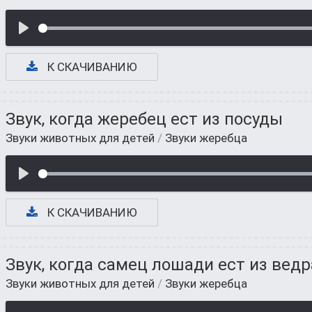
К СКАЧИВАНИЮ
Звук, когда жеребец ест из посуды
Звуки животных для детей
/
Звуки жеребца
К СКАЧИВАНИЮ
Звук, когда самец лошади ест из ведр
Звуки животных для детей
/
Звуки жеребца