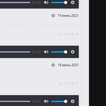
00:00
19 июнь 2021
00:00
18 июнь 2021
00:00