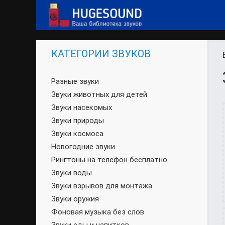
КАТЕГОРИИ ЗВУКОВ
Разные звуки
Звуки животных для детей
Звуки насекомых
Звуки природы
Звуки космоса
Новогодние звуки
Рингтоны на телефон бесплатно
Звуки воды
Звуки взрывов для монтажа
Звуки оружия
Фоновая музыка без слов