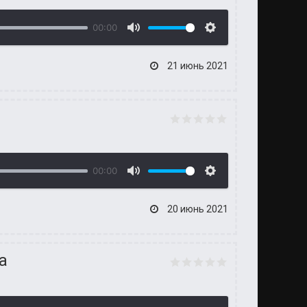
00:00
21 июнь 2021
00:00
20 июнь 2021
а