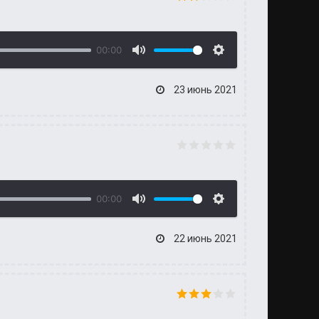
00:00
23 июнь 2021
00:00
22 июнь 2021