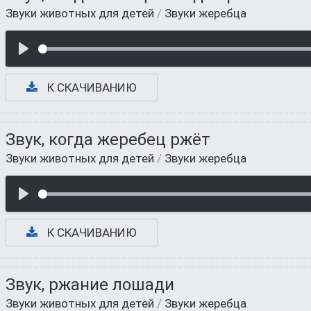
Звуки животных для детей
/
Звуки жеребца
К СКАЧИВАНИЮ
Звук, когда жеребец ржёт
Звуки животных для детей
/
Звуки жеребца
К СКАЧИВАНИЮ
Звук, ржание лошади
Звуки животных для детей
/
Звуки жеребца