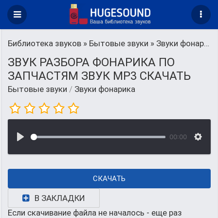
Библиотека звуков
»
Бытовые звуки
» Звуки фонарика
ЗВУК РАЗБОРА ФОНАРИКА ПО
ЗАПЧАСТЯМ ЗВУК MP3 СКАЧАТЬ
Бытовые звуки
/
Звуки фонарика
00:00
СКАЧАТЬ
В ЗАКЛАДКИ
Если скачивание файла не началось - еще раз