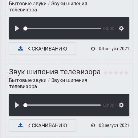
Бытовые звуки
/
Звуки шипения
телевизора
00:00
К СКАЧИВАНИЮ
04 август 2021
Звук шипения телевизора
Бытовые звуки
/
Звуки шипения
телевизора
00:00
К СКАЧИВАНИЮ
03 август 2021