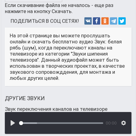
Если скачивание файла не началось - еще раз
нажмите на кнопку Скачать.
ПОДЕЛИТЬСЯ В СОЦ СЕТЯХ!
На этой странице вы можете прослушать
онлайн и скачать бесплатно аудио Звук: белая
рябь (шум), когда переключают каналы на
телевизоре из категории "Звуки шипения
телевизора". Данный аудиофайл может быть
использован в творческих проектах, в качестве
звукового сопровожддения, для монтажа и
любых других целей.
ДРУГИЕ ЗВУКИ
Звук переключения каналов на телевизоре
00:00