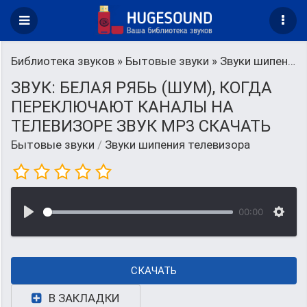
Библиотека звуков
»
Бытовые звуки
» Звуки шипения телевизора
ЗВУК: БЕЛАЯ РЯБЬ (ШУМ), КОГДА
ПЕРЕКЛЮЧАЮТ КАНАЛЫ НА
ТЕЛЕВИЗОРЕ ЗВУК MP3 СКАЧАТЬ
Бытовые звуки
/
Звуки шипения телевизора
00:00
СКАЧАТЬ
В ЗАКЛАДКИ