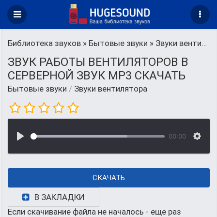
Библиотека звуков
»
Бытовые звуки
» Звуки вентилятора
ЗВУК РАБОТЫ ВЕНТИЛЯТОРОВ В
СЕРВЕРНОЙ ЗВУК MP3 СКАЧАТЬ
Бытовые звуки
/
Звуки вентилятора
00:00
СКАЧАТЬ
В ЗАКЛАДКИ
Если скачивание файла не началось - еще раз