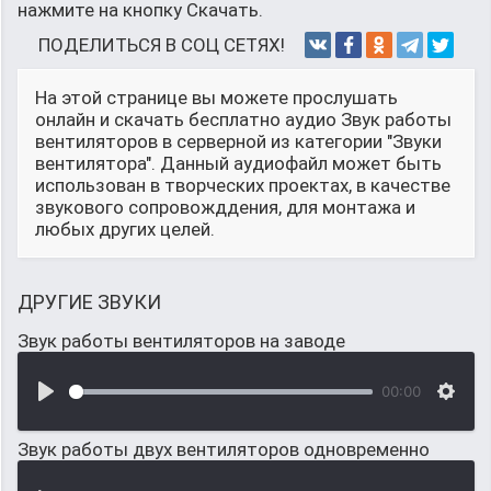
нажмите на кнопку Скачать.
ПОДЕЛИТЬСЯ В СОЦ СЕТЯХ!
На этой странице вы можете прослушать
онлайн и скачать бесплатно аудио Звук работы
вентиляторов в серверной из категории "Звуки
вентилятора". Данный аудиофайл может быть
использован в творческих проектах, в качестве
звукового сопровожддения, для монтажа и
любых других целей.
ДРУГИЕ ЗВУКИ
Звук работы вентиляторов на заводе
00:00
Звук работы двух вентиляторов одновременно