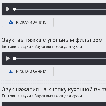
К СКАЧИВАНИЮ
Звук: вытяжка с угольным фильтром
Бытовые звуки
/
Звуки вытяжки для кухни
К СКАЧИВАНИЮ
Звук нажатия на кнопку кухонной вы
Бытовые звуки
/
Звуки вытяжки для кухни