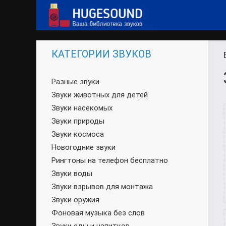
КАТЕГОРИИ ЗВУКОВ
Разные звуки
Звуки животных для детей
Звуки насекомых
Звуки природы
Звуки космоса
Новогодние звуки
Рингтоны на телефон бесплатно
Звуки воды
Звуки взрывов для монтажа
Звуки оружия
Фоновая музыка без слов