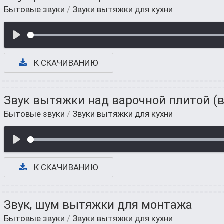
Бытовые звуки
/
Звуки вытяжки для кухни
К СКАЧИВАНИЮ
Звук вытяжки над варочной плитой (
Бытовые звуки
/
Звуки вытяжки для кухни
К СКАЧИВАНИЮ
Звук, шум вытяжки для монтажа
Бытовые звуки
/
Звуки вытяжки для кухни