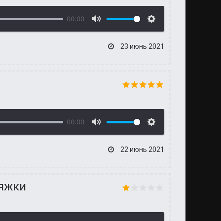
00:00
23 июнь 2021
00:00
22 июнь 2021
тяжки