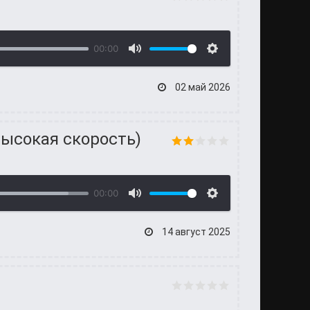
00:00
02 май 2026
высокая скорость)
00:00
14 август 2025