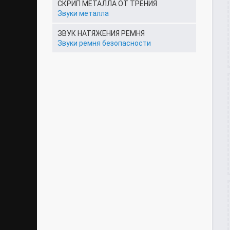
СКРИП МЕТАЛЛА ОТ ТРЕНИЯ
Звуки металла
ЗВУК НАТЯЖЕНИЯ РЕМНЯ
Звуки ремня безопасности