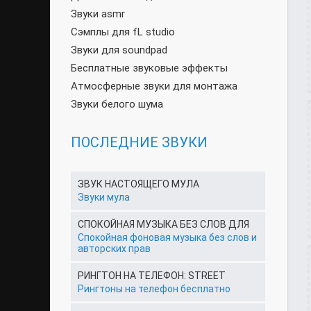
Звуки asmr
Сэмплы для fL studio
Звуки для soundpad
Бесплатные звуковые эффекты
Атмосферные звуки для монтажа
Звуки белого шума
ПОСЛЕДНИЕ ЗВУКИ
ЗВУК НАСТОЯЩЕГО МУЛА
Звуки мула
СПОКОЙНАЯ МУЗЫКА БЕЗ СЛОВ ДЛЯ
Спокойная фоновая музыка без слов и
авторских прав
РИНГТОН НА ТЕЛЕФОН: STREET
Рингтоны на телефон бесплатно