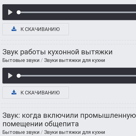
К СКАЧИВАНИЮ
Звук работы кухонной вытяжки
Бытовые звуки
/
Звуки вытяжки для кухни
К СКАЧИВАНИЮ
Звук: когда включили промышленную
помещении общепита
Бытовые звуки
/
Звуки вытяжки для кухни