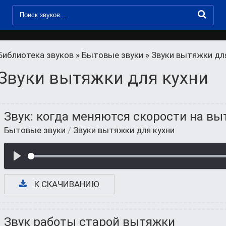
Библиотека звуков
»
Бытовые звуки
» Звуки вытяжки дл
Звуки вытяжки для кухни
Звук: когда меняются скорости на в
Бытовые звуки
/
Звуки вытяжки для кухни
К СКАЧИВАНИЮ
Звук работы старой вытяжки