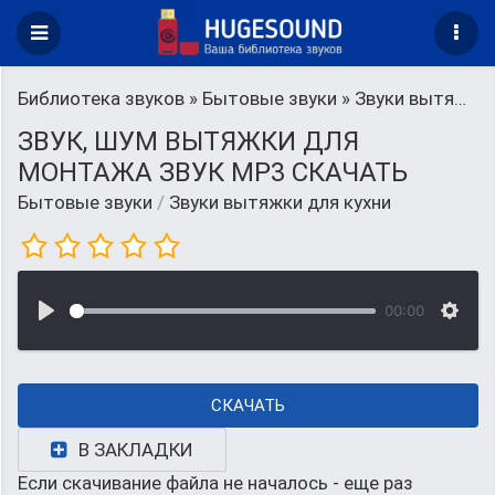
Библиотека звуков
»
Бытовые звуки
» Звуки вытяжки для кухни
ЗВУК, ШУМ ВЫТЯЖКИ ДЛЯ
МОНТАЖА ЗВУК MP3 СКАЧАТЬ
Бытовые звуки
/
Звуки вытяжки для кухни
00:00
СКАЧАТЬ
В ЗАКЛАДКИ
Если скачивание файла не началось - еще раз