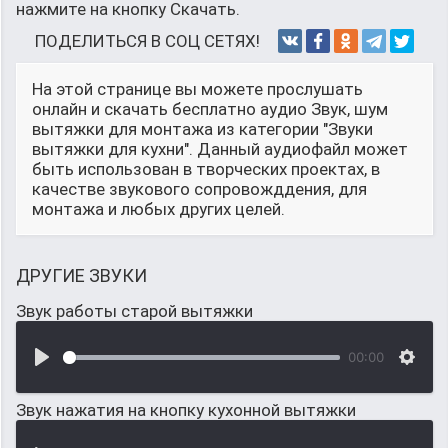
нажмите на кнопку Скачать.
ПОДЕЛИТЬСЯ В СОЦ СЕТЯХ!
На этой странице вы можете прослушать
онлайн и скачать бесплатно аудио Звук, шум
вытяжки для монтажа из категории "Звуки
вытяжки для кухни". Данный аудиофайл может
быть использован в творческих проектах, в
качестве звукового сопровожддения, для
монтажа и любых других целей.
ДРУГИЕ ЗВУКИ
Звук работы старой вытяжки
00:00
Звук нажатия на кнопку кухонной вытяжки