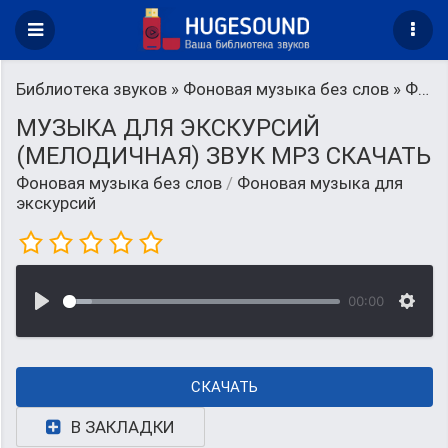
Библиотека звуков
»
Фоновая музыка без слов
» Фоновая музыка для экскурсий
МУЗЫКА ДЛЯ ЭКСКУРСИЙ
(МЕЛОДИЧНАЯ) ЗВУК MP3 СКАЧАТЬ
Фоновая музыка без слов
/
Фоновая музыка для
экскурсий
00:00
СКАЧАТЬ
В ЗАКЛАДКИ