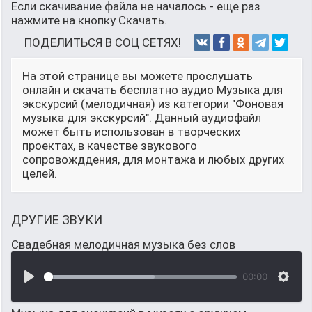
Если скачивание файла не началось - еще раз
нажмите на кнопку Скачать.
ПОДЕЛИТЬСЯ В СОЦ СЕТЯХ!
На этой странице вы можете прослушать
онлайн и скачать бесплатно аудио Музыка для
экскурсий (мелодичная) из категории "Фоновая
музыка для экскурсий". Данный аудиофайл
может быть использован в творческих
проектах, в качестве звукового
сопровожддения, для монтажа и любых других
целей.
ДРУГИЕ ЗВУКИ
Свадебная мелодичная музыка без слов
00:00